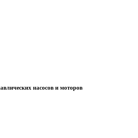
равлических насосов и моторов