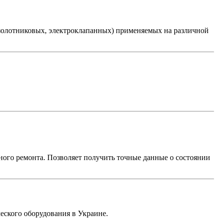
 золотниковых, электроклапанных) применяемых на различной
ного ремонта. Позволяет получить точные данные о состоянии
ского оборудования в Украине.