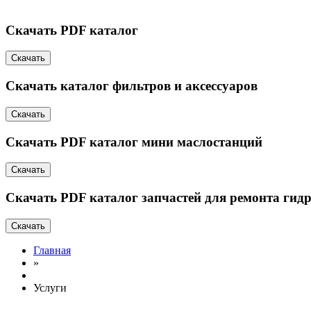
Скачать PDF каталог
Скачать
Скачать каталог фильтров и аксессуаров
Скачать
Скачать PDF каталог мини маслостанций
Скачать
Скачать PDF каталог запчастей для ремонта гид
Скачать
Главная
»
Услуги