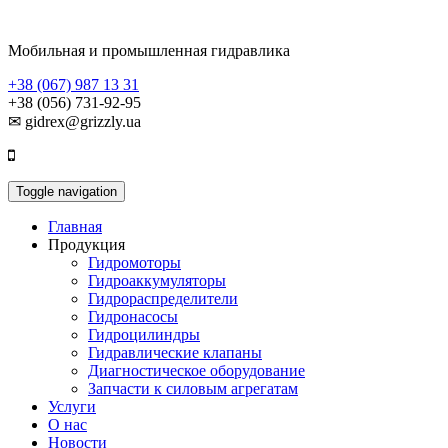
Мобильная и промышленная гидравлика
+38 (067) 987 13 31
+38 (056) 731-92-95
✉ gidrex@grizzly.ua
Toggle navigation
Главная
Продукция
Гидромоторы
Гидроаккумуляторы
Гидрораспределители
Гидронасосы
Гидроцилиндры
Гидравлические клапаны
Диагностическое оборудование
Запчасти к силовым агрегатам
Услуги
О нас
Новости