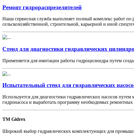
Ремонт гидрораспределителей
Наша сервисная служба выполняет полный комплекс работ по 
сельскохозяйственной, строительной, карьерной и иной спецте
Стенд для диагностики гидравлических цилиндр
Применяется для имитации работы гидроцилиндра путем созда
Испытательный стенд для гидравлических насосо
Используется для диагностики гидравлических насосов путем 
гидронасоса и выработать программу необходимых ремонтных 
TM Gidrex
Широкий выбор гидравлических комплектующих для промышлен