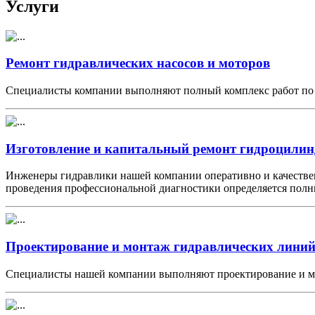
Услуги
Ремонт гидравлических насосов и моторов
Специалисты компании выполняют полный комплекс работ по к
Изготовление и капитальный ремонт гидроцилин
Инженеры гидравлики нашей компании оперативно и качеств
проведения профессиональной диагностики определяется пол
Проектирование и монтаж гидравлических лини
Специалисты нашей компании выполняют проектирование и мон