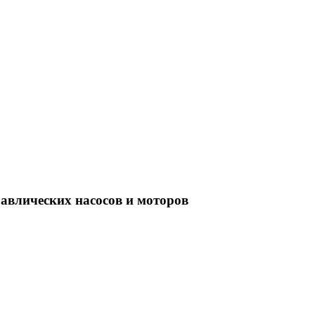
равлических насосов и моторов