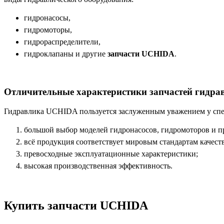
гидронасосы,
гидромоторы,
гидрораспределители,
гидроклапаны и другие
запчасти UCHIDA
.
Отличительные характеристики запчастей гидр
Гидравлика UCHIDA пользуется заслуженным уважением у спец
большой выбор моделей гидронасосов, гидромоторов и п
всё продукция соответствует мировым стандартам качеств
превосходные эксплуатационные характеристики;
высокая производственная эффективность.
Купить запчасти UCHIDA