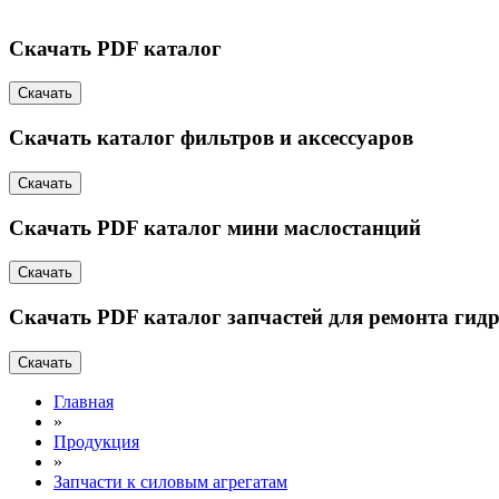
Скачать PDF каталог
Скачать
Скачать каталог фильтров и аксессуаров
Скачать
Скачать PDF каталог мини маслостанций
Скачать
Скачать PDF каталог запчастей для ремонта гид
Скачать
Главная
»
Продукция
»
Запчасти к силовым агрегатам