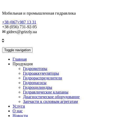
Мобильная и промышленная гидравлика
+38 (067) 987 13 31
+38 (056) 731-92-95
✉ gidrex@grizzly.ua
Toggle navigation
Главная
Продукция
Гидромоторы
Гидроаккумуляторы
Гидрораспределители
Гидронасосы
Гидроцилиндры
Гидравлические клапаны
Диагностическое оборудование
Запчасти к силовым агрегатам
Услуги
О нас
Новости