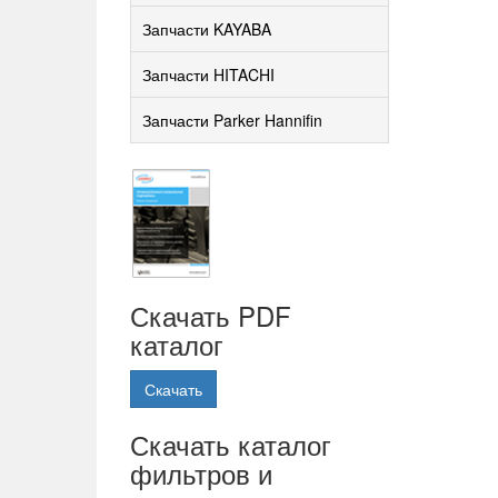
Запчасти KAYABA
Запчасти HITACHI
Запчасти Parker Hannifin
Скачать PDF
каталог
Скачать
Скачать каталог
фильтров и