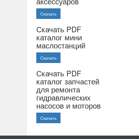
аксессуаров
Скачать
Скачать PDF
каталог мини
маслостанций
Скачать
Скачать PDF
каталог запчастей
для ремонта
гидравлических
насосов и моторов
Скачать