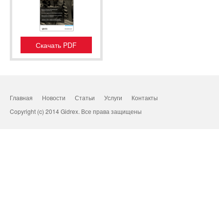
Скачать PDF
Главная
Новости
Статьи
Услуги
Контакты
Copyright (c) 2014 Gidrex. Все права защищены