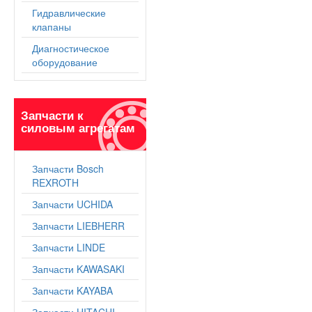
Гидравлические
клапаны
Диагностическое
оборудование
Запчасти к
силовым агрегатам
Запчасти Bosch
REXROTH
Запчасти UCHIDA
Запчасти LIEBHERR
Запчасти LINDE
Запчасти KAWASAKI
Запчасти KAYABA